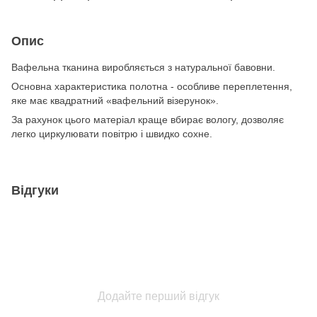
Опис
Вафельна тканина виробляється з натуральної бавовни.
Основна характеристика полотна - особливе переплетення,
яке має квадратний «вафельний візерунок».
За рахунок цього матеріал краще вбирає вологу, дозволяє
легко циркулювати повітрю і швидко сохне.
Відгуки
Додайте перший відгук