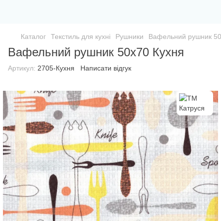
Каталог
Текстиль для кухні
Рушники
Вафельний рушник 50
Вафельний рушник 50х70 Кухня
Артикул:
2705-Кухня
Написати відгук