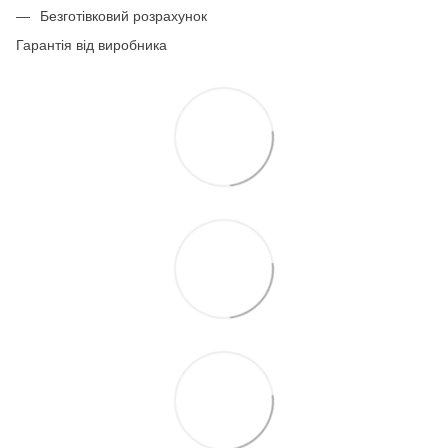
Безготівковий розрахунок
Гарантія від виробника