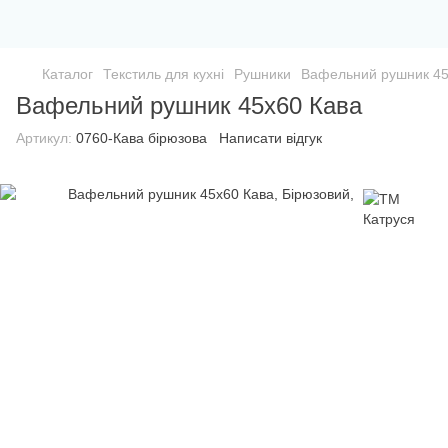
Каталог
Текстиль для кухні
Рушники
Вафельний рушник 45
Вафельний рушник 45х60 Кава
Артикул:
0760-Кава бірюзова
Написати відгук