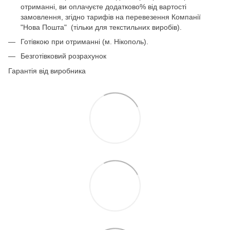
отриманні, ви оплачуєте додатково% від вартості
замовлення, згідно тарифів на перевезення Компанії
"Нова Пошта" (тільки для текстильних виробів).
Готівкою при отриманні (м. Нікополь).
Безготівковий розрахунок
Гарантія від виробника