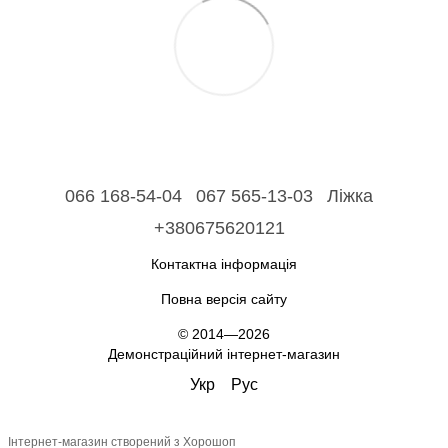
066 168-54-04
067 565-13-03
Ліжка
+380675620121
Контактна інформація
Повна версія сайту
© 2014—2026
Демонстраційний інтернет-магазин
Укр
Рус
Інтернет-магазин створений з Хорошоп