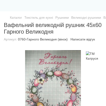
Каталог
Текстиль для кухні
Рушники
Великодні рушники
В
Вафельний великодній рушник 45х60
Гарного Великодня
Артикул:
0760-Гарного Великодня (вінок)
Написати відгук