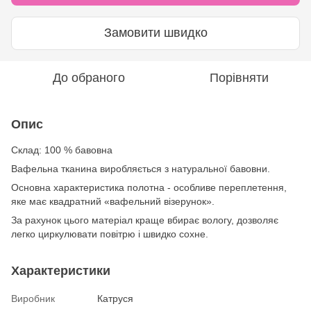
Замовити швидко
До обраного
Порівняти
Опис
Склад: 100 % бавовна
Вафельна тканина виробляється з натуральної бавовни.
Основна характеристика полотна - особливе переплетення,
яке має квадратний «вафельний візерунок».
За рахунок цього матеріал краще вбирає вологу, дозволяє
легко циркулювати повітрю і швидко сохне.
Характеристики
Виробник
Катруся