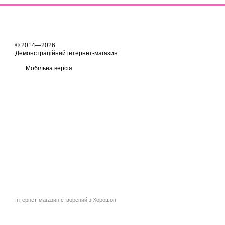
© 2014—2026
Демонстраційний інтернет-магазин
Мобільна версія
Інтернет-магазин створений з Хорошоп