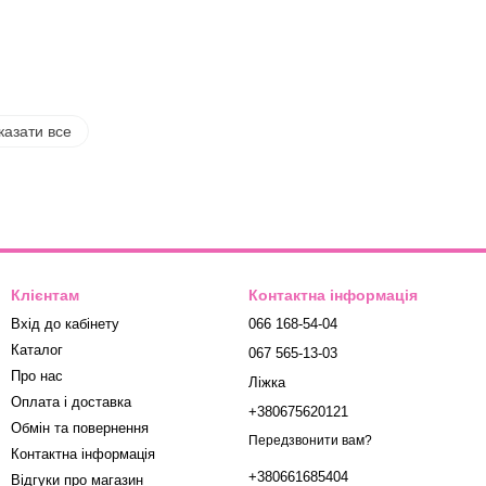
казати все
Клієнтам
Контактна інформація
Вхід до кабінету
066 168-54-04
Каталог
067 565-13-03
Про нас
Ліжка
Оплата і доставка
+380675620121
Обмін та повернення
Передзвонити вам?
Контактна інформація
+380661685404
Відгуки про магазин