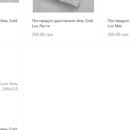
бязь Gold
Постирадло двоспальне бязь Gold
Постирадло 
Lux Листя
Lux Мис
250.00 грн
250.00 грн
бязь Gold