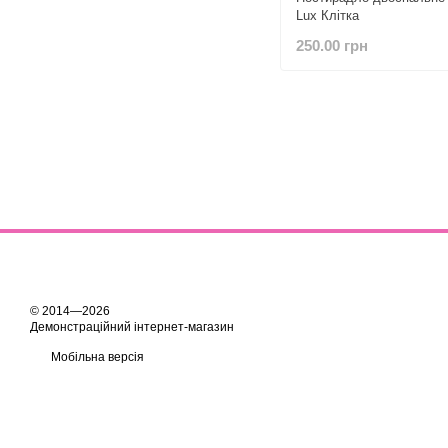
Lux Клітка
250.00 грн
© 2014—2026
Демонстраційний інтернет-магазин
Мобільна версія