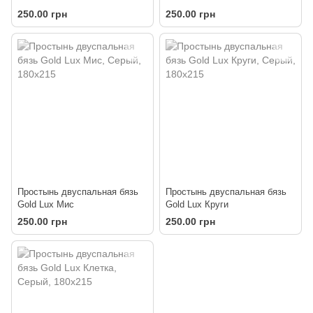
250.00 грн
250.00 грн
Простынь двуспальная бязь
Простынь двуспальная бязь
Gold Lux Мис
Gold Lux Круги
250.00 грн
250.00 грн