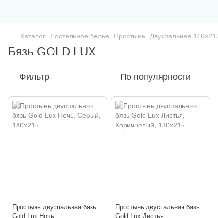
Каталог
Постельное белье
Простынь
Двуспальная 180х21
Бязь GOLD LUX
Фильтр
По популярности
Простынь двуспальная бязь
Простынь двуспальная бязь
Gold Lux Ночь
Gold Lux Листья