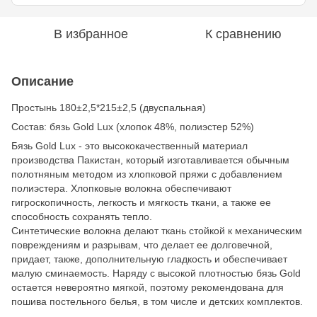
В избранное
К сравнению
Описание
Простынь 180±2,5*215±2,5 (двуспальная)
Состав: бязь Gold Lux (хлопок 48%, полиэстер 52%)
Бязь Gold Lux - это высококачественный материал
производства Пакистан, который изготавливается обычным
полотняным методом из хлопковой пряжи с добавлением
полиэстера. Хлопковые волокна обеспечивают
гигроскопичность, легкость и мягкость ткани, а также ее
способность сохранять тепло.
Синтетические волокна делают ткань стойкой к механическим
повреждениям и разрывам, что делает ее долговечной,
придает, также, дополнительную гладкость и обеспечивает
малую сминаемость. Наряду с высокой плотностью бязь Gold
остается невероятно мягкой, поэтому рекомендована для
пошива постельного белья, в том числе и детских комплектов.