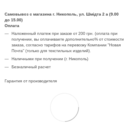
Самовывоз с магазина г. Никополь, ул. Шмідта 2 а (9.00
до 15.00)
Оплата
Наложенный платеж при заказе от 200 грн. (оплата при
получении, вы оплачиваете дополнительно% от стоимости
заказа, согласно тарифов на перевозку Компании "Новая
Почта" (только для текстильных изделий).
Наличными при получении (г. Никополь)
Безналичный расчет
Гарантия от производителя