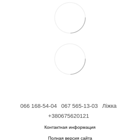
066 168-54-04
067 565-13-03
Ліжка
+380675620121
Контактная информация
Полная версия сайта