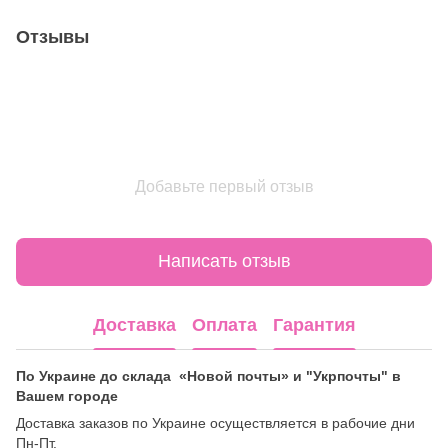
Отзывы
Добавьте первый отзыв
Написать отзыв
Доставка
Оплата
Гарантия
По Украине до склада «Новой почты» и "Укрпочты" в
Вашем городе
Доставка заказов по Украине осуществляется в рабочие дни
Пн-Пт.