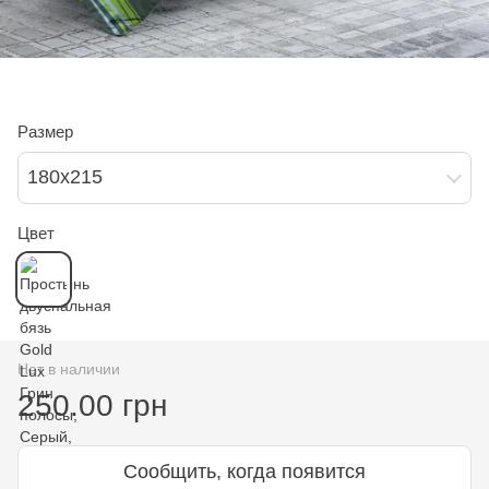
Размер
180х215
Цвет
Нет в наличии
250.00 грн
Сообщить, когда появится