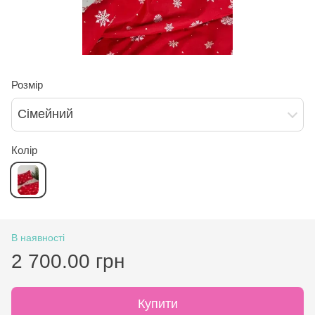
Розмір
Сімейний
Колір
В наявності
2 700.00 грн
Купити