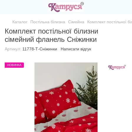
Каталог
Постільна білизна
Сімейна
Комплект постільної б
Комплект постільної білизни
сімейний фланель Сніжинки
Артикул:
11778-Т-Сніжинки
Написати відгук
НОВИНКА