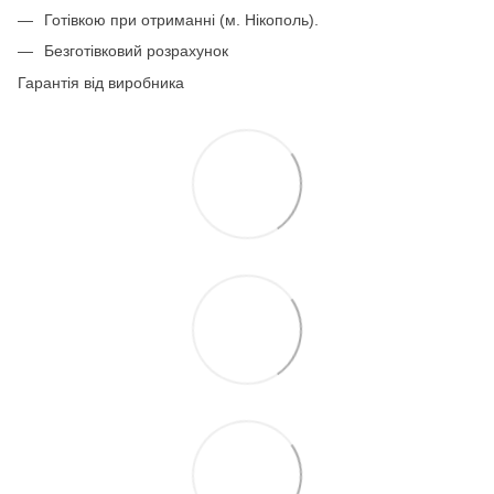
Готівкою при отриманні (м. Нікополь).
Безготівковий розрахунок
Гарантія від виробника