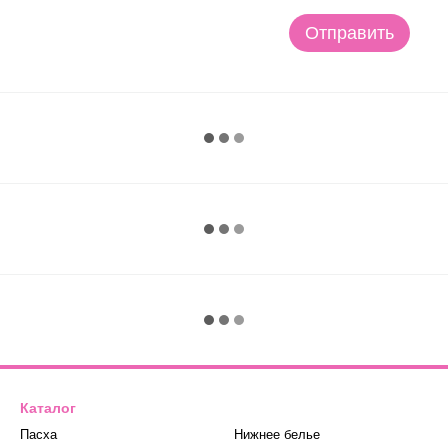
Отправить
Каталог
Пасха
Нижнее белье