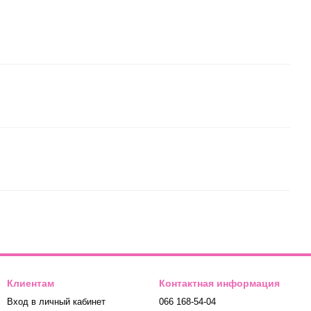
Клиентам
Контактная информация
Вход в личный кабинет
066 168-54-04