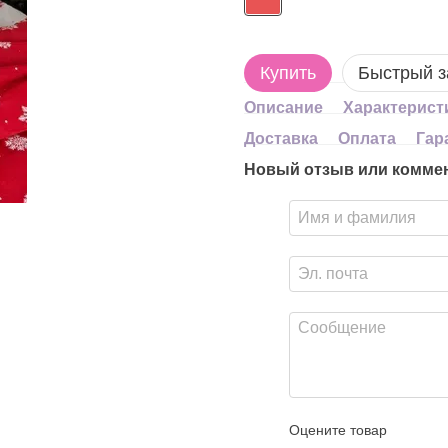
Купить
Быстрый з
Описание
Характерист
Доставка
Оплата
Гар
Новый отзыв или комме
Оцените товар