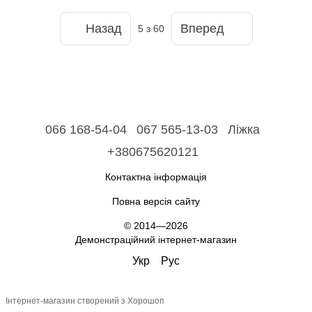
Назад
Вперед
5
з 60
066 168-54-04
067 565-13-03
Ліжка
+380675620121
Контактна інформація
Повна версія сайту
© 2014—2026
Демонстраційний інтернет-магазин
Укр
Рус
Інтернет-магазин створений з Хорошоп