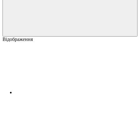
Відображення