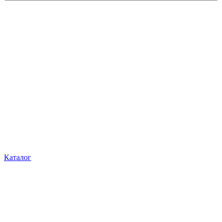
Каталог