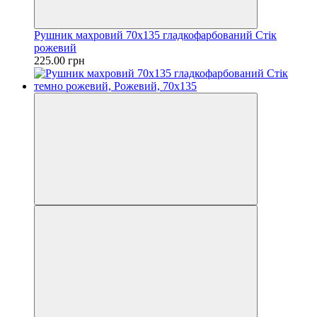
Рушник махровий 70х135 гладкофарбований Стік
рожевий
225.00 грн