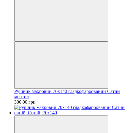
Рушник махровий 70х140 гладкофарбований Сатин
ментол
300.00 грн