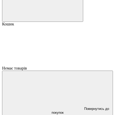
Кошик
Немає товарів
Повернутись до
покупок