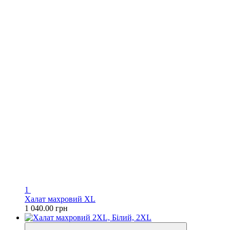
1
Халат махровий XL
1 040.00 грн