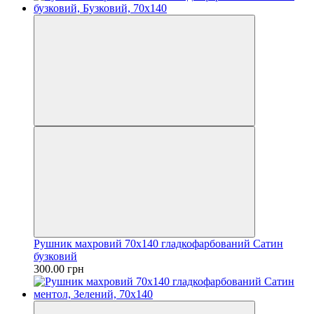
Рушник махровий 70х140 гладкофарбований Сатин
бузковий
300.00 грн