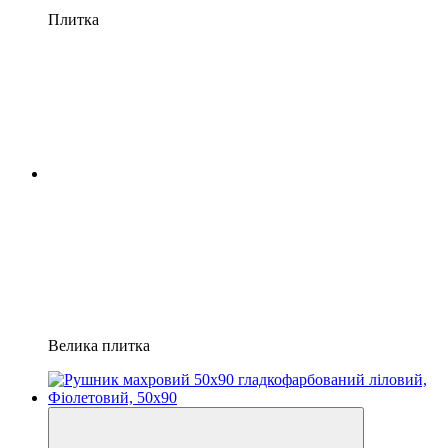
Плитка
Велика плитка