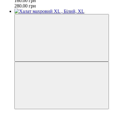
160.00 грн
280.00 грн