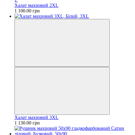
Халат махровий 2XL
1 100.00 грн
Халат махровий 3XL
1 130.00 грн