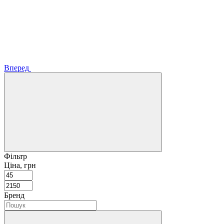
Вперед
Фільтр
Ціна, грн
Бренд