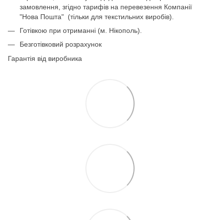
замовлення, згідно тарифів на перевезення Компанії
"Нова Пошта" (тільки для текстильних виробів).
Готівкою при отриманні (м. Нікополь).
Безготівковий розрахунок
Гарантія від виробника