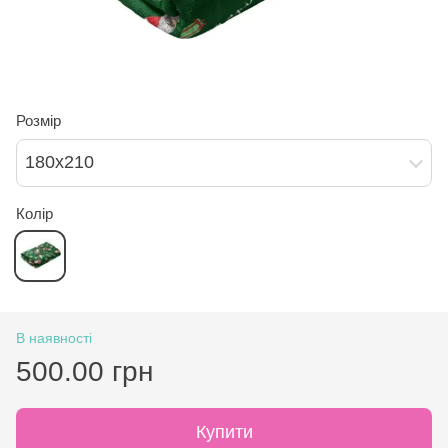
Розмір
180х210
Колір
В наявності
500.00 грн
Купити