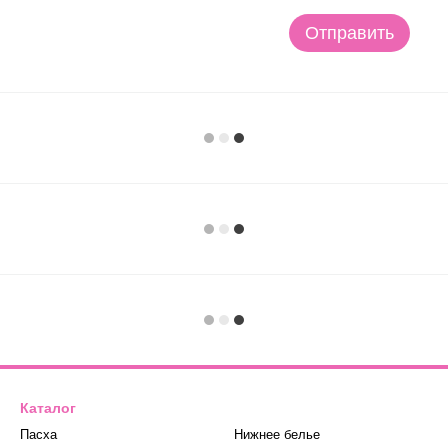
Отправить
Каталог
Пасха
Нижнее белье