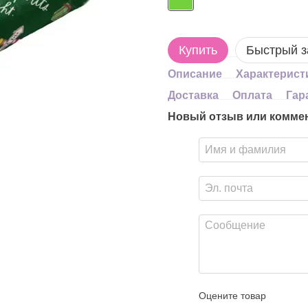
Купить
Быстрый з
Описание
Характерист
Доставка
Оплата
Гар
Новый отзыв или комме
Оцените товар