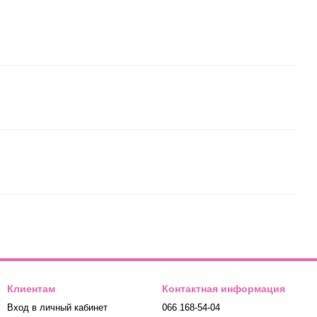
Клиентам
Контактная информация
Вход в личный кабинет
066 168-54-04