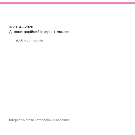
© 2014—2026
Демонстраційний інтернет-магазин
Мобільна версія
Інтернет-магазин створений з Хорошоп