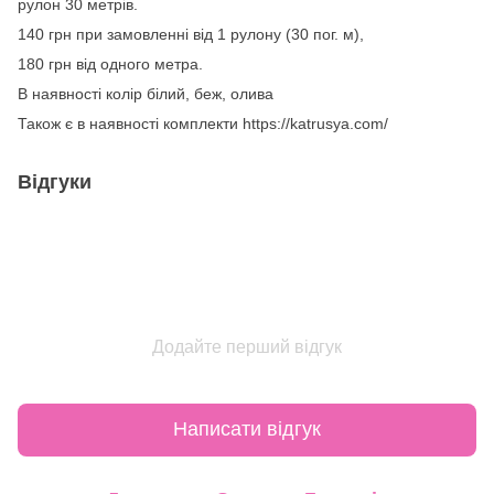
рулон 30 метрів.
140 грн при замовленні від 1 рулону (30 пог. м),
180 грн від одного метра.
В наявності колір білий, беж, олива
Також є в наявності комплекти https://katrusya.com/
Відгуки
Додайте перший відгук
Написати відгук