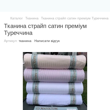
Каталог
Тканина
Тканина страйп сатин преміум Туреччина
Тканина страйп сатин преміум
Туреччина
Артикул:
тканина
Написати відгук