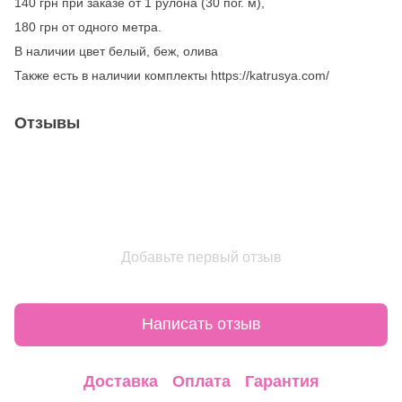
140 грн при заказе от 1 рулона (30 пог. м),
180 грн от одного метра.
В наличии цвет белый, беж, олива
Также есть в наличии комплекты https://katrusya.com/
Отзывы
Добавьте первый отзыв
Написать отзыв
Доставка
Оплата
Гарантия