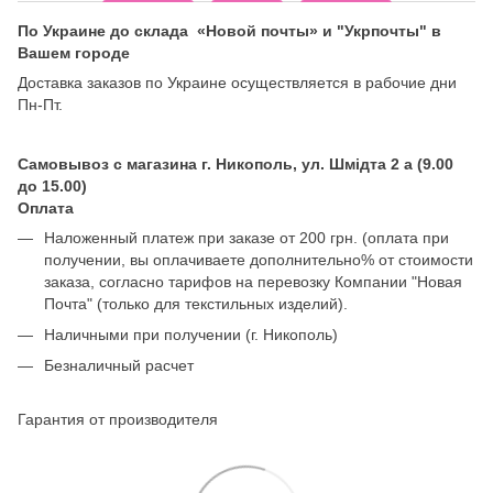
По Украине до склада «Новой почты» и "Укрпочты" в
Вашем городе
Доставка заказов по Украине осуществляется в рабочие дни
Пн-Пт.
Самовывоз с магазина г. Никополь, ул. Шмідта 2 а (9.00
до 15.00)
Оплата
Наложенный платеж при заказе от 200 грн. (оплата при
получении, вы оплачиваете дополнительно% от стоимости
заказа, согласно тарифов на перевозку Компании "Новая
Почта" (только для текстильных изделий).
Наличными при получении (г. Никополь)
Безналичный расчет
Гарантия от производителя