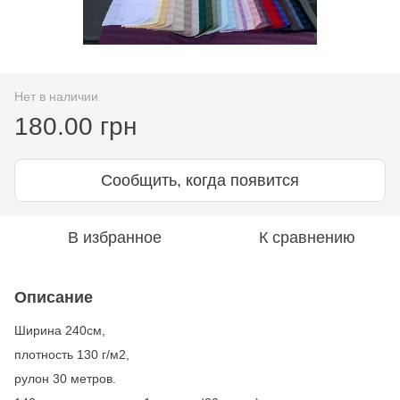
Нет в наличии
180.00 грн
Сообщить, когда появится
В избранное
К сравнению
Описание
Ширина 240см,
плотность 130 г/м2,
рулон 30 метров.