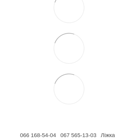
066 168-54-04
067 565-13-03
Ліжка