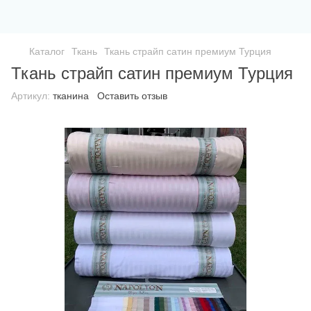
Каталог
Ткань
Ткань страйп сатин премиум Турция
Ткань страйп сатин премиум Турция
Артикул:
тканина
Оставить отзыв