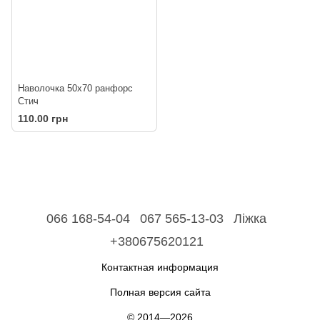
Наволочка 50х70 ранфорс
Стич
110.00 грн
066 168-54-04
067 565-13-03
Ліжка
+380675620121
Контактная информация
Полная версия сайта
© 2014—2026