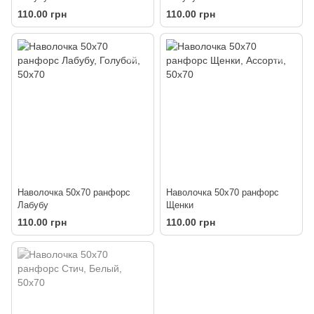
110.00 грн
110.00 грн
Наволочка 50х70 ранфорс
Наволочка 50х70 ранфорс
Лабубу
Щенки
110.00 грн
110.00 грн