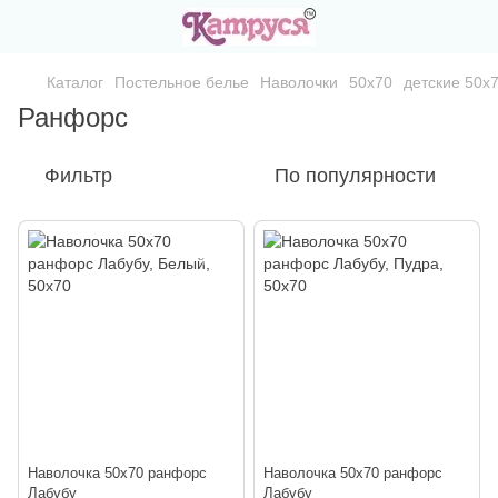
Каталог
Постельное белье
Наволочки
50х70
детские 50х
Ранфорс
Фильтр
По популярности
Наволочка 50х70 ранфорс
Наволочка 50х70 ранфорс
Лабубу
Лабубу