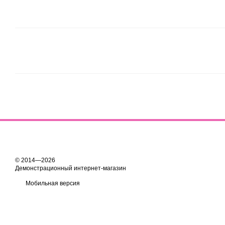
© 2014—2026
Демонстрационный интернет-магазин
Мобильная версия