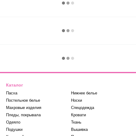
Каталог
Пасха
Нижнее белье
Постельное белье
Носки
Махровые изделия
Спецодежда
Пледы, покрывала
Кровати
Одеяло
Ткань
Подушки
Вышивка