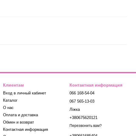
Клиентам
Контактная информация
Вход в личный кабинет
066 168-54-04
Каталог
067 565-13-03
О нас
Ліжка
Оплата и доставка
+380675620121
Обмен и возврат
Перезвонить вам?
Контактная информация
+380661685404