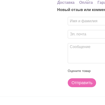
Доставка
Оплата
Гар
Новый отзыв или комме
Оцените товар
Отправить