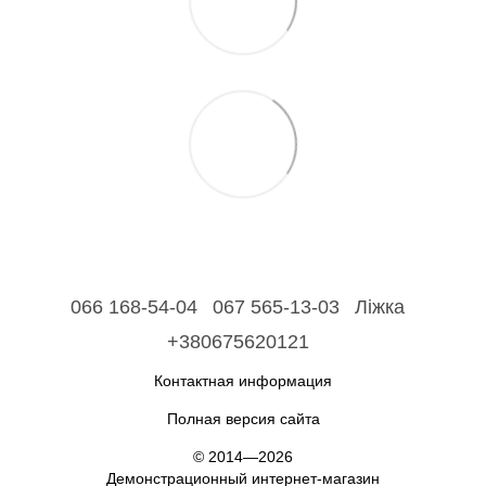
066 168-54-04
067 565-13-03
Ліжка
+380675620121
Контактная информация
Полная версия сайта
© 2014—2026
Демонстрационный интернет-магазин