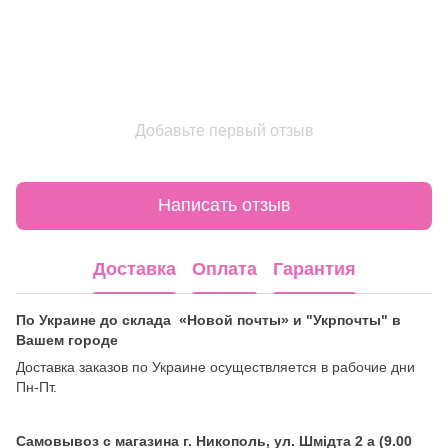
Добавьте первый отзыв
Написать отзыв
Доставка
Оплата
Гарантия
По Украине до склада «Новой почты» и "Укрпочты" в
Вашем городе
Доставка заказов по Украине осуществляется в рабочие дни
Пн-Пт.
Самовывоз с магазина г. Никополь, ул. Шмідта 2 а (9.00