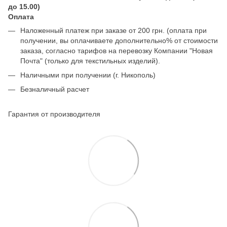
до 15.00)
Оплата
Наложенный платеж при заказе от 200 грн. (оплата при
получении, вы оплачиваете дополнительно% от стоимости
заказа, согласно тарифов на перевозку Компании "Новая
Почта" (только для текстильных изделий).
Наличными при получении (г. Никополь)
Безналичный расчет
Гарантия от производителя