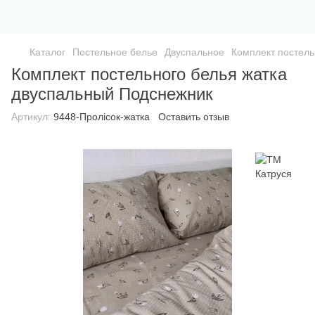
Каталог
Постельное белье
Двуспальное
Комплект постель
Комплект постельного белья жатка
двуспальный Подснежник
Артикул:
9448-Пролісок-жатка
Оставить отзыв