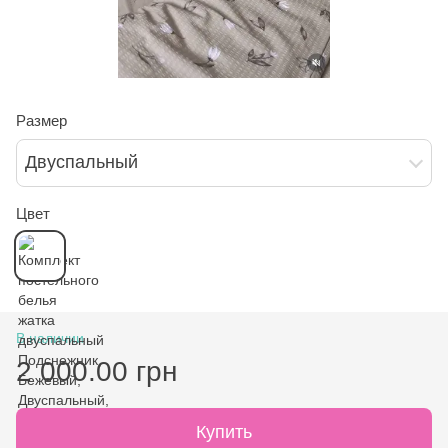
Размер
Двуспальный
Цвет
В наличии
2 000.00 грн
Купить