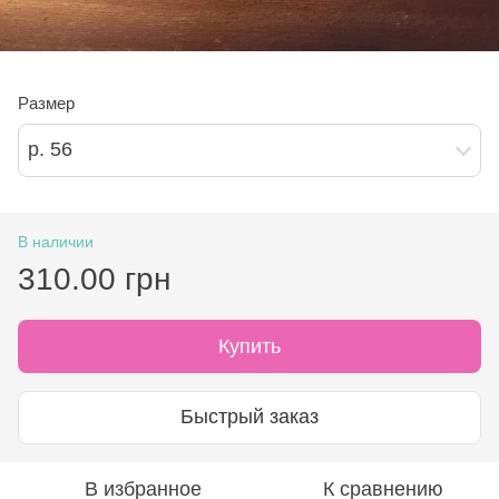
Размер
р. 56
В наличии
310.00 грн
Купить
Быстрый заказ
В избранное
К сравнению