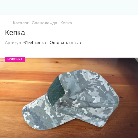
Каталог
Спецодежда
Кепка
Кепка
Артикул:
6154-кепка
Оставить отзыв
НОВИНКА