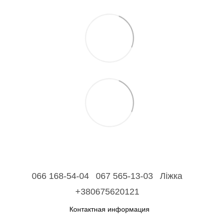
066 168-54-04
067 565-13-03
Ліжка
+380675620121
Контактная информация