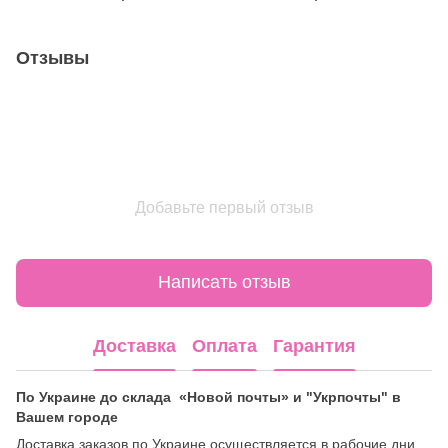
Отзывы
Добавьте первый отзыв
Написать отзыв
Доставка
Оплата
Гарантия
По Украине до склада «Новой почты» и "Укрпочты" в
Вашем городе
Доставка заказов по Украине осуществляется в рабочие дни