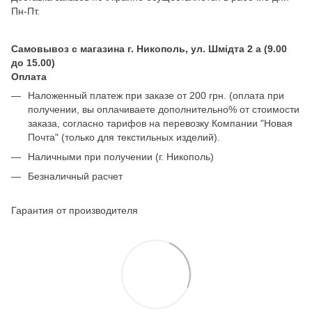
Пн-Пт.
Самовывоз с магазина г. Никополь, ул. Шмідта 2 а (9.00
до 15.00)
Оплата
Наложенный платеж при заказе от 200 грн. (оплата при
получении, вы оплачиваете дополнительно% от стоимости
заказа, согласно тарифов на перевозку Компании "Новая
Почта" (только для текстильных изделий).
Наличными при получении (г. Никополь)
Безналичный расчет
Гарантия от производителя