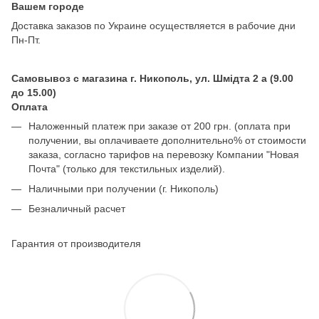
Вашем городе
Доставка заказов по Украине осуществляется в рабочие дни
Пн-Пт.
Самовывоз с магазина г. Никополь, ул. Шмідта 2 а (9.00
до 15.00)
Оплата
Наложенный платеж при заказе от 200 грн. (оплата при
получении, вы оплачиваете дополнительно% от стоимости
заказа, согласно тарифов на перевозку Компании "Новая
Почта" (только для текстильных изделий).
Наличными при получении (г. Никополь)
Безналичный расчет
Гарантия от производителя