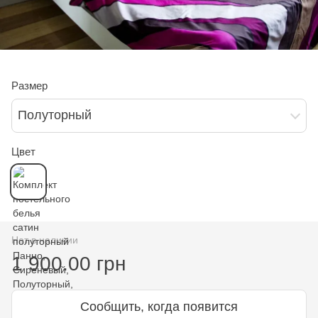
Размер
Полуторный
Цвет
Нет в наличии
1 900.00 грн
Сообщить, когда появится