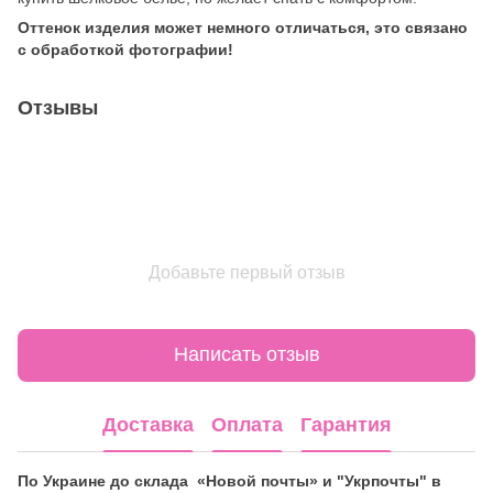
Оттенок изделия может немного отличаться, это связано
с обработкой фотографии!
Отзывы
Добавьте первый отзыв
Написать отзыв
Доставка
Оплата
Гарантия
По Украине до склада «Новой почты» и "Укрпочты" в