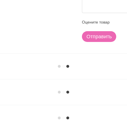
Оцените товар
Отправить