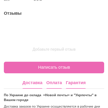
Отзывы
Добавьте первый отзыв
Написать отзыв
Доставка
Оплата
Гарантия
По Украине до склада «Новой почты» и "Укрпочты" в
Вашем городе
Доставка заказов по Украине осуществляется в рабочие дни