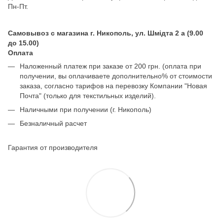
Пн-Пт.
Самовывоз с магазина г. Никополь, ул. Шмідта 2 а (9.00
до 15.00)
Оплата
Наложенный платеж при заказе от 200 грн. (оплата при
получении, вы оплачиваете дополнительно% от стоимости
заказа, согласно тарифов на перевозку Компании "Новая
Почта" (только для текстильных изделий).
Наличными при получении (г. Никополь)
Безналичный расчет
Гарантия от производителя