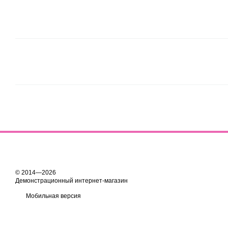
© 2014—2026
Демонстрационный интернет-магазин
Мобильная версия