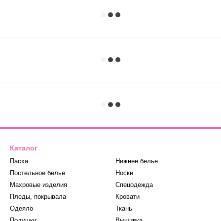
Каталог
Пасха
Нижнее белье
Постельное белье
Носки
Махровые изделия
Спецодежда
Пледы, покрывала
Кровати
Одеяло
Ткань
Подушки
Вышивка