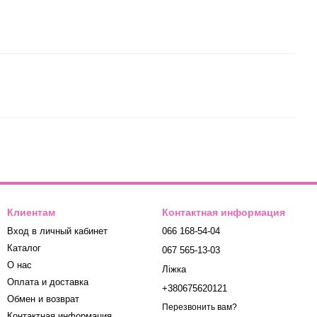
Клиентам
Контактная информация
Вход в личный кабинет
066 168-54-04
Каталог
067 565-13-03
О нас
Ліжка
Оплата и доставка
+380675620121
Обмен и возврат
Перезвонить вам?
Контактная информация