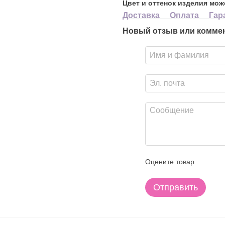
Цвет и оттенок изделия мож
Доставка
Оплата
Гар
Новый отзыв или комме
Оцените товар
Отправить