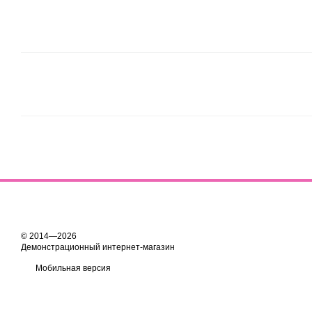
© 2014—2026
Демонстрационный интернет-магазин
Мобильная версия