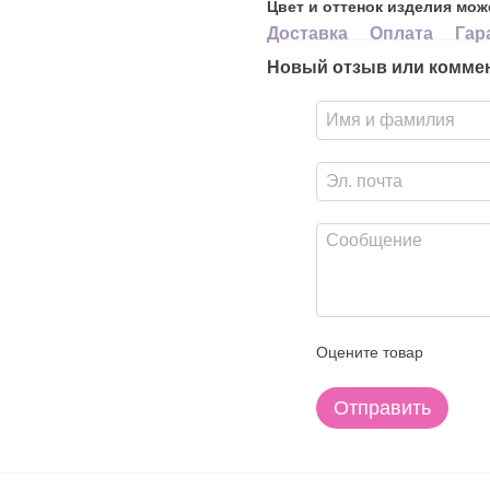
Цвет и оттенок изделия мож
Доставка
Оплата
Гар
Новый отзыв или комме
Оцените товар
Отправить