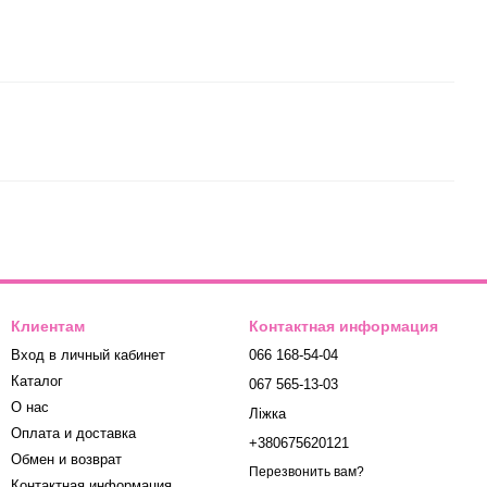
Клиентам
Контактная информация
Вход в личный кабинет
066 168-54-04
Каталог
067 565-13-03
О нас
Ліжка
Оплата и доставка
+380675620121
Обмен и возврат
Перезвонить вам?
Контактная информация