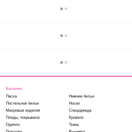
Каталог
Пасха
Нижнее белье
Постельное белье
Носки
Махровые изделия
Спецодежда
Пледы, покрывала
Кровати
Одеяло
Ткань
Подушки
Вышивка