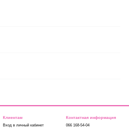
Клиентам
Контактная информация
Вход в личный кабинет
066 168-54-04