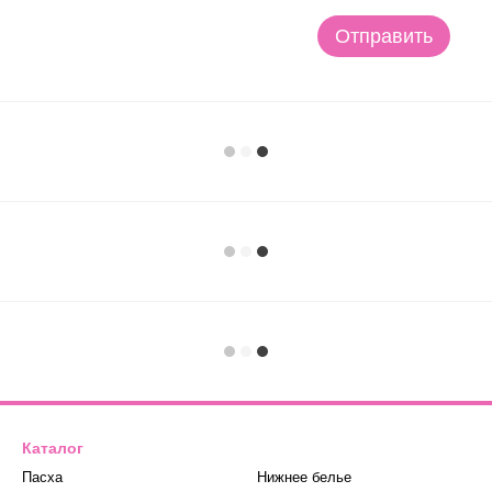
Отправить
Каталог
Пасха
Нижнее белье