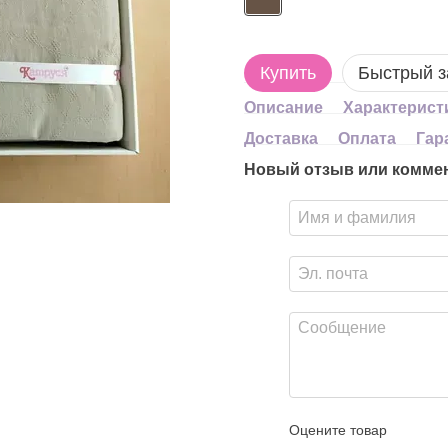
Купить
Быстрый з
Описание
Характерист
Доставка
Оплата
Гар
Новый отзыв или комме
Оцените товар