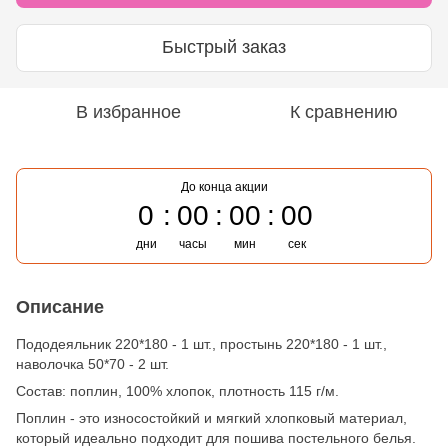
Быстрый заказ
В избранное
К сравнению
До конца акции
0
00
00
00
дни
часы
мин
сек
Описание
Пододеяльник 220*180 - 1 шт., простынь 220*180 - 1 шт.,
наволочка 50*70 - 2 шт.
Состав: поплин, 100% хлопок, плотность 115 г/м.
Поплин - это износостойкий и мягкий хлопковый материал,
который идеально подходит для пошива постельного белья.