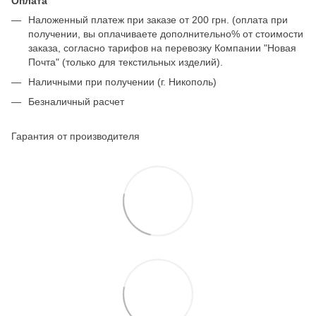
Оплата
Наложенный платеж при заказе от 200 грн. (оплата при
получении, вы оплачиваете дополнительно% от стоимости
заказа, согласно тарифов на перевозку Компании "Новая
Почта" (только для текстильных изделий).
Наличными при получении (г. Никополь)
Безналичный расчет
Гарантия от производителя