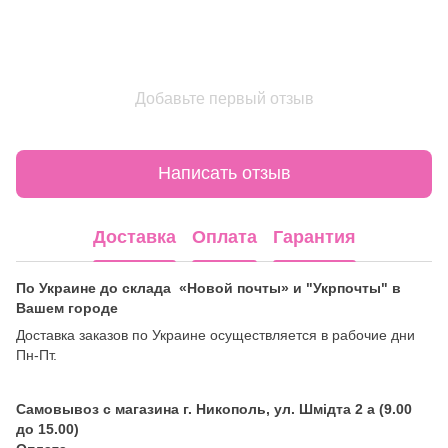
Добавьте первый отзыв
Написать отзыв
Доставка
Оплата
Гарантия
По Украине до склада «Новой почты» и "Укрпочты" в
Вашем городе
Доставка заказов по Украине осуществляется в рабочие дни
Пн-Пт.
Самовывоз с магазина г. Никополь, ул. Шмідта 2 а (9.00
до 15.00)