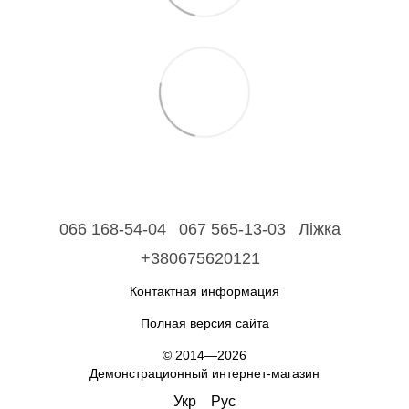
066 168-54-04
067 565-13-03
Ліжка
+380675620121
Контактная информация
Полная версия сайта
© 2014—2026
Демонстрационный интернет-магазин
Укр
Рус