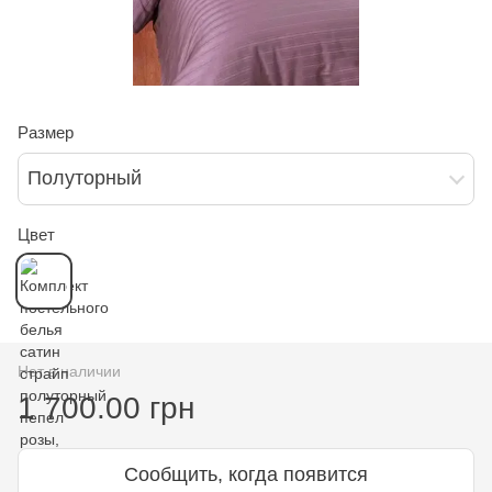
Размер
Полуторный
Цвет
Нет в наличии
1 700.00 грн
Сообщить, когда появится