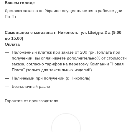
Вашем городе
Доставка заказов по Украине осуществляется в рабочие дни
Пн-Пт.
Самовывоз с магазина г. Никополь, ул. Шмідта 2 а (9.00
до 15.00)
Оплата
Наложенный платеж при заказе от 200 грн. (оплата при
получении, вы оплачиваете дополнительно% от стоимости
заказа, согласно тарифов на перевозку Компании "Новая
Почта" (только для текстильных изделий).
Наличными при получении (г. Никополь)
Безналичный расчет
Гарантия от производителя