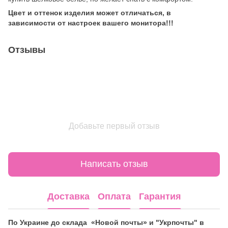
Цвет и оттенок изделия может отличаться, в
зависимости от настроек вашего монитора!!!
Отзывы
Добавьте первый отзыв
Написать отзыв
Доставка
Оплата
Гарантия
По Украине до склада «Новой почты» и "Укрпочты" в