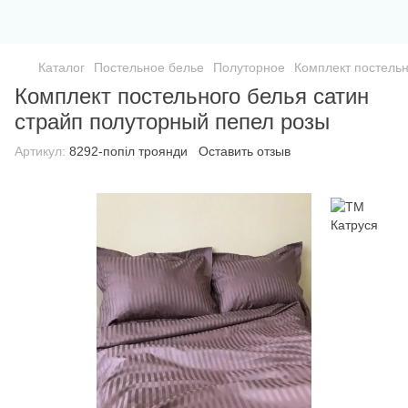
Каталог
Постельное белье
Полуторное
Комплект постельн
Комплект постельного белья сатин
страйп полуторный пепел розы
Артикул:
8292-попіл троянди
Оставить отзыв