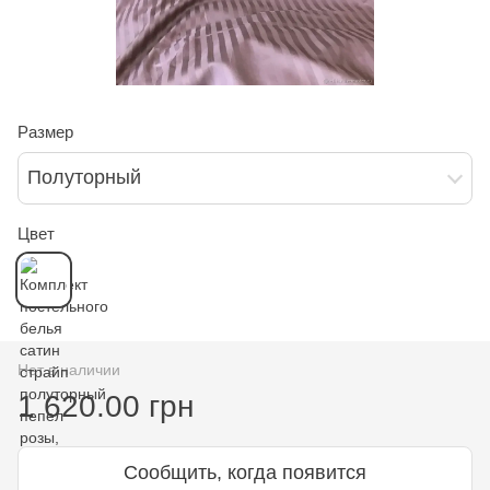
Размер
Полуторный
Цвет
Нет в наличии
1 620.00 грн
Сообщить, когда появится