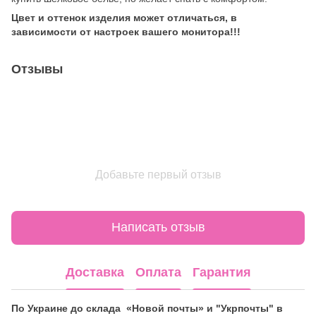
Цвет и оттенок изделия может отличаться, в
зависимости от настроек вашего монитора!!!
Отзывы
Добавьте первый отзыв
Написать отзыв
Доставка
Оплата
Гарантия
По Украине до склада «Новой почты» и "Укрпочты" в