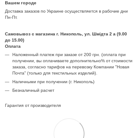
Вашем городе
Доставка заказов по Украине осуществляется в рабочие дни
Пн-Пт.
Самовывоз с магазина г. Никополь, ул. Шмідта 2 а (9.00
до 15.00)
Оплата
Наложенный платеж при заказе от 200 грн. (оплата при
получении, вы оплачиваете дополнительно% от стоимости
заказа, согласно тарифов на перевозку Компании "Новая
Почта" (только для текстильных изделий).
Наличными при получении (г. Никополь)
Безналичный расчет
Гарантия от производителя