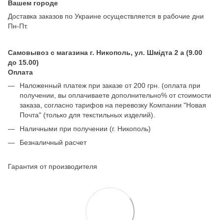
Вашем городе
Доставка заказов по Украине осуществляется в рабочие дни
Пн-Пт.
Самовывоз с магазина г. Никополь, ул. Шмідта 2 а (9.00
до 15.00)
Оплата
Наложенный платеж при заказе от 200 грн. (оплата при
получении, вы оплачиваете дополнительно% от стоимости
заказа, согласно тарифов на перевозку Компании "Новая
Почта" (только для текстильных изделий).
Наличными при получении (г. Никополь)
Безналичный расчет
Гарантия от производителя