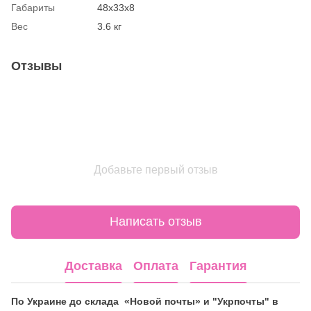
Габариты
48х33х8
Вес
3.6 кг
Отзывы
Добавьте первый отзыв
Написать отзыв
Доставка
Оплата
Гарантия
По Украине до склада «Новой почты» и "Укрпочты" в