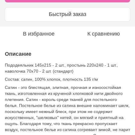
Быстрый заказ
В избранное
К сравнению
Описание
Пододеяльник 145х215 - 2 шт., простынь 220х240 - 1 шт.,
наволочка 70х70 - 2 шт. (стандарт)
Состав: сатин, 100% хлопок, плотность 135 г/м
Сатин - это блестящая, элитная, прочная и износостойкая
ткань, изготовленная из крученой хлопковой нити двойного
плетения. Сатин - король среди тканей для постельного
белья. Постельное белье из сатина внешне напоминает шелк,
поскольку имеет нежный блеск, при этом не содержит
искусственных, "шелковых" нитей, он мягкий и приятный на
ощупь. Благодаря тому, что ткань прекрасно пропускает
воздух, постельное белье из сатина согревает зимой, не парит