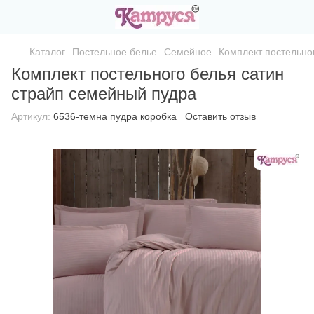
Каталог
Постельное белье
Семейное
Комплект постельно
Комплект постельного белья сатин
страйп семейный пудра
Артикул:
6536-темна пудра коробка
Оставить отзыв