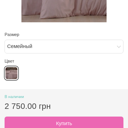
Размер
Семейный
Цвет
В наличии
2 750.00 грн
Купить