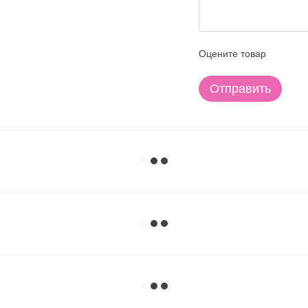
Оцените товар
Отправить