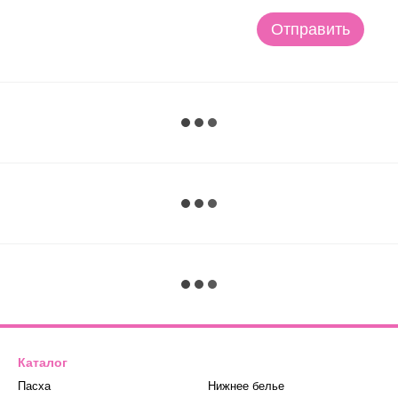
Отправить
Каталог
Пасха
Нижнее белье