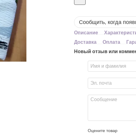
Сообщить, когда появ
Описание
Характерист
Доставка
Оплата
Гар
Новый отзыв или комме
Оцените товар