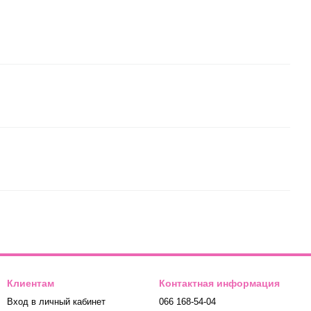
Клиентам
Контактная информация
Вход в личный кабинет
066 168-54-04