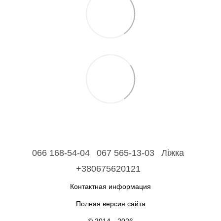
066 168-54-04
067 565-13-03
Ліжка
+380675620121
Контактная информация
Полная версия сайта
© 2014—2026