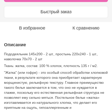
Быстрый заказ
В избранное
К сравнению
Описание
Пододеяльник 145х200 - 2 шт., простынь 220х240 - 1 шт.,
наволочка 70х70 - 2 шт
Ткань: жатка, состав: 100 % хлопок, плотность 135 г / м2.
"Жатка" (или гофре) - это особый способ обработки хлопковой
ткани, в результате которого она приобретает характерную
морщинистую, рельефную текстуру. Главное преимущество
такого белья заключается в том, что оно не нуждается в
глажке, поскольку его естественная рельефная структура не
позволяет ему сильно мяться. Постельное белье «жатка»
изготавливается из натурального хлопка, что делает его
приятным на ощупь, гипоаллергенным и