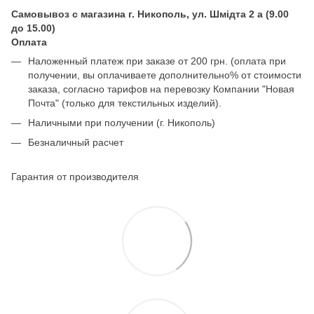
Самовывоз с магазина г. Никополь, ул. Шмідта 2 а (9.00
до 15.00)
Оплата
Наложенный платеж при заказе от 200 грн. (оплата при
получении, вы оплачиваете дополнительно% от стоимости
заказа, согласно тарифов на перевозку Компании "Новая
Почта" (только для текстильных изделий).
Наличными при получении (г. Никополь)
Безналичный расчет
Гарантия от производителя