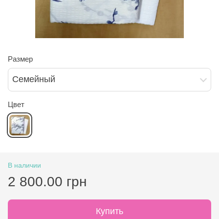
Размер
Семейный
Цвет
В наличии
2 800.00 грн
Купить