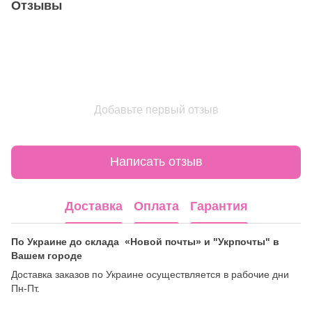
Отзывы
Добавьте первый отзыв
Написать отзыв
Доставка
Оплата
Гарантия
По Украине до склада «Новой почты» и "Укрпочты" в
Вашем городе
Доставка заказов по Украине осуществляется в рабочие дни
Пн-Пт.