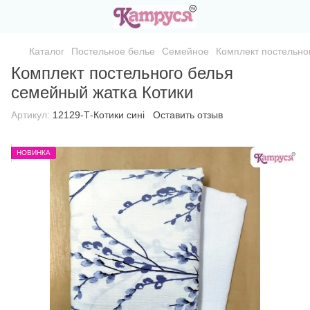
Каталог
Постельное белье
Семейное
Комплект постельно
Комплект постельного белья
семейный жатка Котики
Артикул:
12129-Т-Котики сині
Оставить отзыв
НОВИНКА