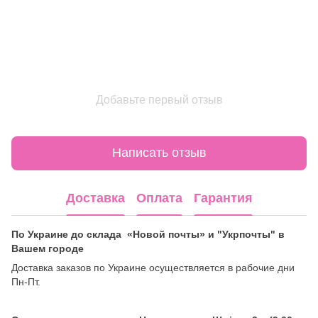
Добавьте первый отзыв
Написать отзыв
Доставка
Оплата
Гарантия
По Украине до склада «Новой почты» и "Укрпочты" в
Вашем городе
Доставка заказов по Украине осуществляется в рабочие дни
Пн-Пт.