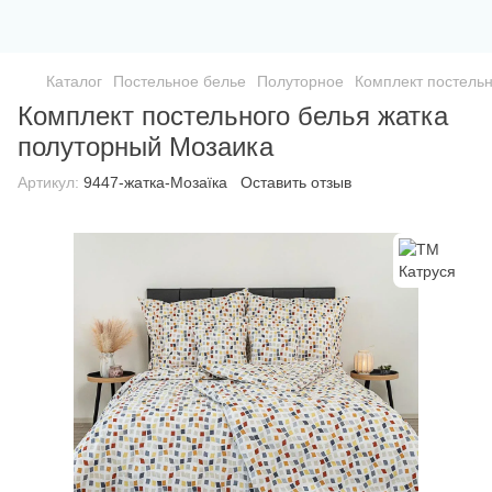
Каталог
Постельное белье
Полуторное
Комплект постельн
Комплект постельного белья жатка
полуторный Мозаика
Артикул:
9447-жатка-Мозаїка
Оставить отзыв