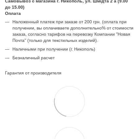
Самовывоз с магазина г. Никополь, ул. Шмідта 2 а (9.00
до 15.00)
Оплата
Наложенный платеж при заказе от 200 грн. (оплата при
получении, вы оплачиваете дополнительно% от стоимости
заказа, согласно тарифов на перевозку Компании "Новая
Почта" (только для текстильных изделий).
Наличными при получении (г. Никополь)
Безналичный расчет
Гарантия от производителя