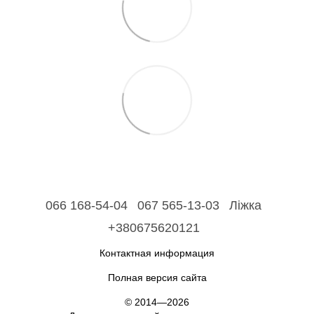
066 168-54-04
067 565-13-03
Ліжка
+380675620121
Контактная информация
Полная версия сайта
© 2014—2026