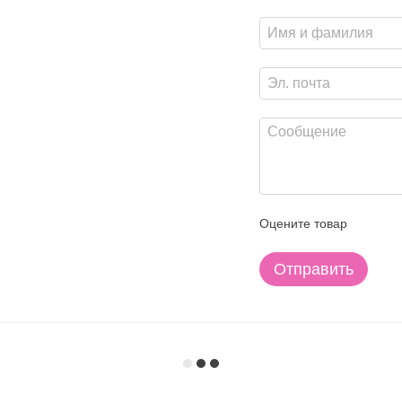
Оцените товар
Отправить