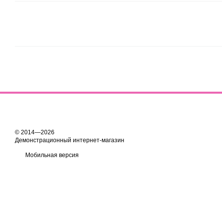
© 2014—2026
Демонстрационный интернет-магазин
Мобильная версия