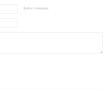
Войти с помощью