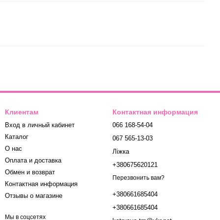
Клиентам
Контактная информация
Вход в личный кабинет
066 168-54-04
Каталог
067 565-13-03
О нас
Ліжка
Оплата и доставка
+380675620121
Обмен и возврат
Перезвонить вам?
Контактная информация
+380661685404
Отзывы о магазине
+380661685404
Мы в соцсетях