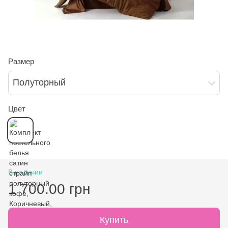
Размер
Полуторный
Цвет
В наличии
1 700.00 грн
Купить