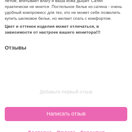
летом, впитывает влагу и ваша кожа дышит. Сатин
практически не мнется. Постельное белье из сатина - очень
удобный компромисс для тех, кто не может себе позволить
купить шелковое белье, но желает спать с комфортом.
Цвет и оттенок изделия может отличаться, в
зависимости от настроек вашего монитора!!!
Отзывы
Добавьте первый отзыв
Написать отзыв