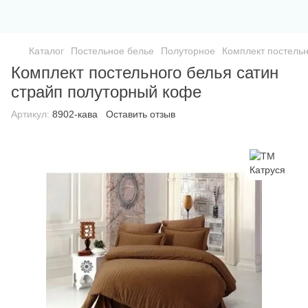
Каталог
Постельное белье
Полуторное
Комплект постельн
Комплект постельного белья сатин
страйп полуторный кофе
Артикул:
8902-кава
Оставить отзыв