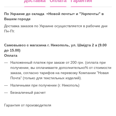
Доставка
Оплата
Гарантия
По Украине до склада «Новой почты» и "Укрпочты" в
Вашем городе
Доставка заказов по Украине осуществляется в рабочие дни
Пн-Пт.
Самовывоз с магазина г. Никополь, ул. Шмідта 2 а (9.00
до 15.00)
Оплата
Наложенный платеж при заказе от 200 грн. (оплата при
получении, вы оплачиваете дополнительно% от стоимости
заказа, согласно тарифов на перевозку Компании "Новая
Почта" (только для текстильных изделий).
Наличными при получении (г. Никополь)
Безналичный расчет
Гарантия от производителя