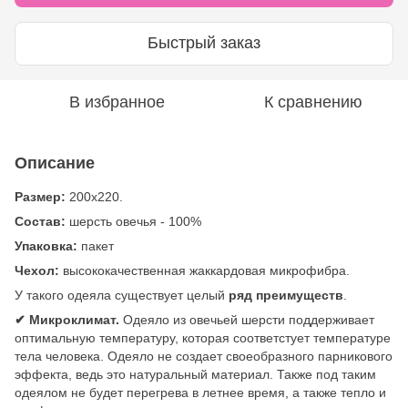
Быстрый заказ
В избранное
К сравнению
Описание
Размер:
200х220.
Состав:
шерсть овечья - 100%
Упаковка:
пакет
Чехол:
высококачественная жаккардовая микрофибра.
У такого одеяла существует целый
ряд преимуществ
.
✔ Микроклимат.
Одеяло из овечьей шерсти поддерживает
оптимальную температуру, которая соответстует температуре
тела человека. Одеяло не создает своеобразного парникового
эффекта, ведь это натуральный материал. Также под таким
одеялом не будет перегрева в летнее время, а также тепло и