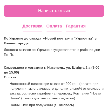
Написать отзыв
Доставка
Оплата
Гарантия
По Украине до склада «Новой почты» и "Укрпочты" в
Вашем городе
Доставка заказов по Украине осуществляется в рабочие дни
Пн-Пт.
Самовывоз с магазина г. Никополь, ул. Шмідта 2 а (9.00
до 15.00)
Оплата
Наложенный платеж при заказе от 200 грн. (оплата при
получении, вы оплачиваете дополнительно% от стоимости
заказа, согласно тарифов на перевозку Компании "Новая
Почта" (только для текстильных изделий).
Наличными при получении (г. Никополь)