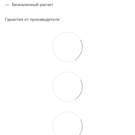
Безналичный расчет
Гарантия от производителя