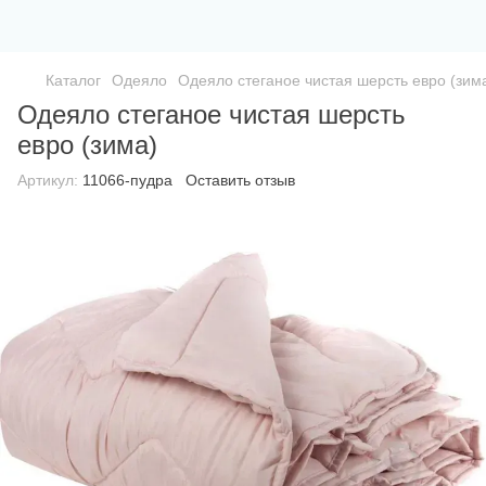
Каталог
Одеяло
Одеяло стеганое чистая шерсть евро (зим
Одеяло стеганое чистая шерсть
евро (зима)
Артикул:
11066-пудра
Оставить отзыв