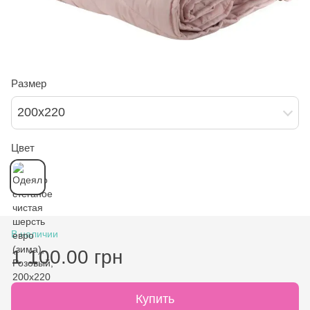
Размер
200х220
Цвет
В наличии
1 100.00 грн
Купить