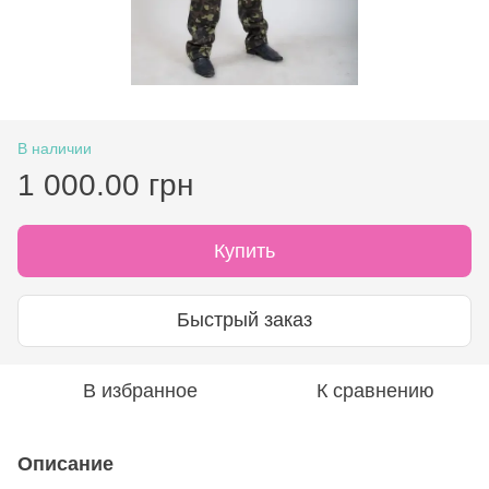
В наличии
1 000.00 грн
Купить
Быстрый заказ
В избранное
К сравнению
Описание