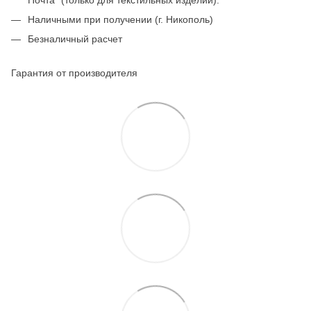
Наличными при получении (г. Никополь)
Безналичный расчет
Гарантия от производителя