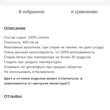
В избранное
К сравнению
Описание
Состав сырья: 100% хлопок
Плотность: 400 г/м кв
Реактивные красители, при стирке не линяют, не дают усадку.
Очень высокая капиллярность, т.е 100% впитываемость.
Стирка белья при температуре не более 30 градусов.
Гладить при средних температурах.
Отжимать на центрифуге при средних оборотах
Не использовать отбеливатели.
Цвет и оттенок изделия может отличаться, в
зависимости от настроек монитора!!!
Отзывы