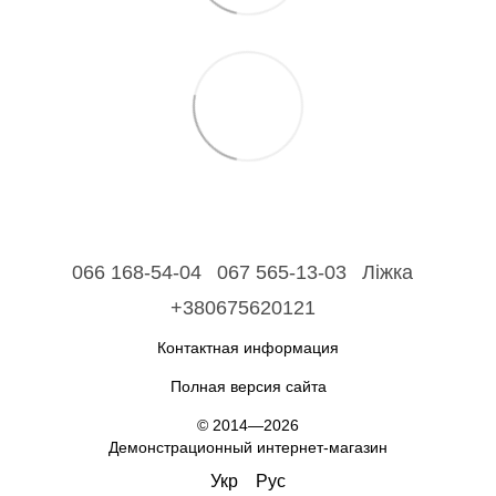
066 168-54-04
067 565-13-03
Ліжка
+380675620121
Контактная информация
Полная версия сайта
© 2014—2026
Демонстрационный интернет-магазин
Укр
Рус