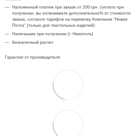
Наложенный платеж при заказе от 200 грн. (оплата при
получении, вы оплачиваете дополнительно% от стоимости
заказа, согласно тарифов на перевозку Компании "Новая
Почта" (только для текстильных изделий).
Наличными при получении (г. Никополь)
Безналичный расчет
Гарантия от производителя