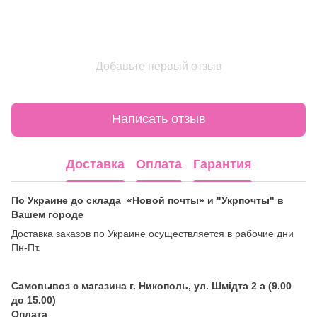
Добавьте первый отзыв
Написать отзыв
Доставка
Оплата
Гарантия
По Украине до склада «Новой почты» и "Укрпочты" в
Вашем городе
Доставка заказов по Украине осуществляется в рабочие дни
Пн-Пт.
Самовывоз с магазина г. Никополь, ул. Шмідта 2 а (9.00
до 15.00)
Оплата