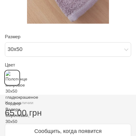
Размер
30х50
Цвет
Нет в наличии
65.00 грн
Сообщить, когда появится