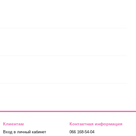
Клиентам
Контактная информация
Вход в личный кабинет
066 168-54-04