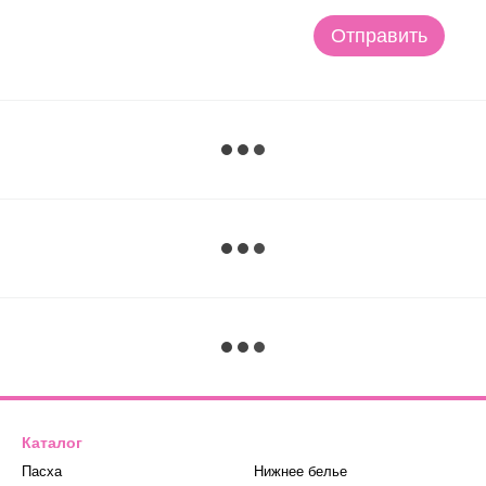
Отправить
Каталог
Пасха
Нижнее белье