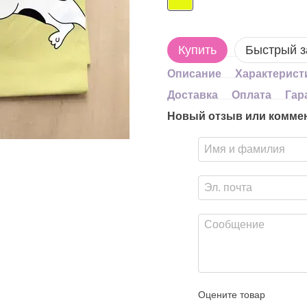
Купить
Быстрый з
Описание
Характерист
Доставка
Оплата
Гар
Новый отзыв или комме
Оцените товар