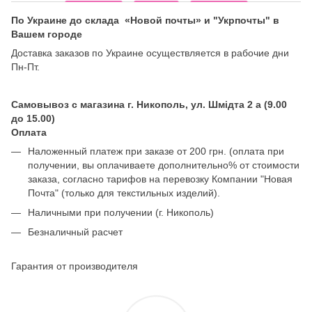
По Украине до склада «Новой почты» и "Укрпочты" в
Вашем городе
Доставка заказов по Украине осуществляется в рабочие дни
Пн-Пт.
Самовывоз с магазина г. Никополь, ул. Шмідта 2 а (9.00
до 15.00)
Оплата
Наложенный платеж при заказе от 200 грн. (оплата при
получении, вы оплачиваете дополнительно% от стоимости
заказа, согласно тарифов на перевозку Компании "Новая
Почта" (только для текстильных изделий).
Наличными при получении (г. Никополь)
Безналичный расчет
Гарантия от производителя