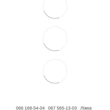
066 168-54-04
067 565-13-03
Ліжка