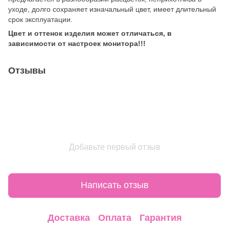
уходе, долго сохраняет изначальный цвет, имеет длительный
срок эксплуатации.
Цвет и оттенок изделия может отличаться, в
зависимости от настроек монитора!!!
Отзывы
Добавьте первый отзыв
Написать отзыв
Доставка
Оплата
Гарантия