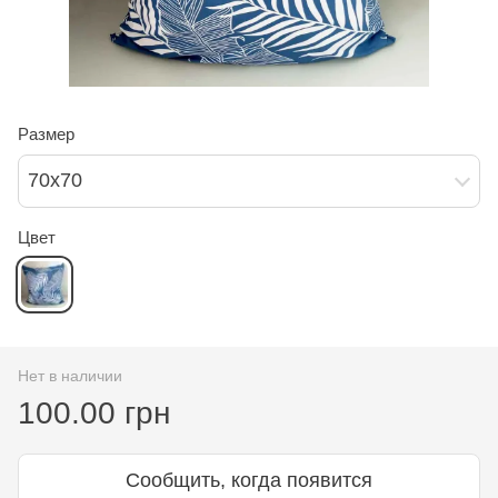
Размер
70х70
Цвет
Нет в наличии
100.00 грн
Сообщить, когда появится