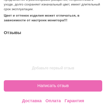
уходе, долго сохраняет изначальный цвет, имеет длительный
срок эксплуатации.
Цвет и оттенок изделия может отличаться, в
зависимости от настроек монитора!!!
Отзывы
Добавьте первый отзыв
Написать отзыв
Доставка
Оплата
Гарантия