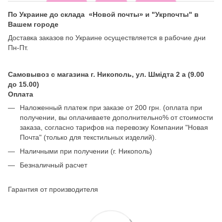
По Украине до склада «Новой почты» и "Укрпочты" в
Вашем городе
Доставка заказов по Украине осуществляется в рабочие дни
Пн-Пт.
Самовывоз с магазина г. Никополь, ул. Шмідта 2 а (9.00
до 15.00)
Оплата
Наложенный платеж при заказе от 200 грн. (оплата при
получении, вы оплачиваете дополнительно% от стоимости
заказа, согласно тарифов на перевозку Компании "Новая
Почта" (только для текстильных изделий).
Наличными при получении (г. Никополь)
Безналичный расчет
Гарантия от производителя