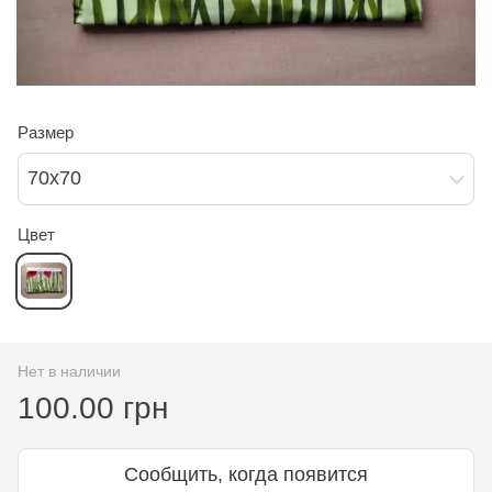
Размер
70х70
Цвет
Нет в наличии
100.00 грн
Сообщить, когда появится