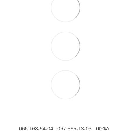
066 168-54-04
067 565-13-03
Ліжка