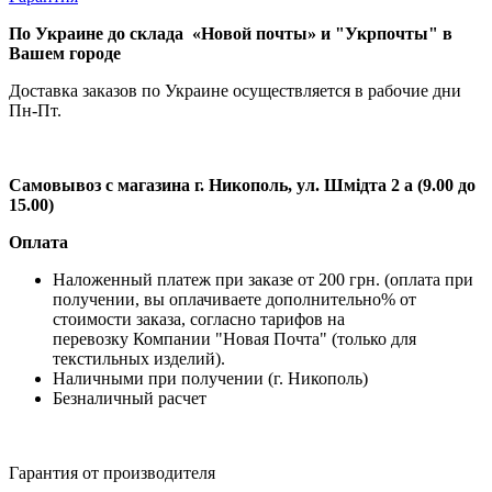
По Украине до склада «Новой почты» и "Укрпочты" в
Вашем городе
Доставка заказов по Украине осуществляется в рабочие дни
Пн-Пт.
Самовывоз с магазина г. Никополь, ул. Шмідта 2 а (9.00 до
15.00)
Оплата
Наложенный платеж при заказе от 200 грн. (оплата при
получении, вы оплачиваете дополнительно% от
стоимости заказа, согласно тарифов на
перевозку Компании "Новая Почта" (только для
текстильных изделий).
Наличными при получении (г. Никополь)
Безналичный расчет
Гарантия от производителя