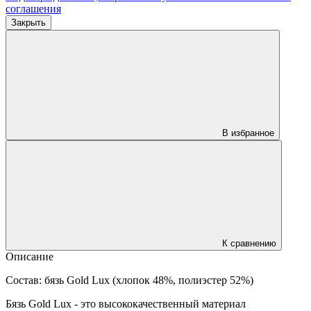
соглашения
Закрыть
В избранное
К сравнению
Описание
Состав: бязь Gold Lux (хлопок 48%, полиэстер 52%)
Бязь Gold Lux - это высококачественный материал