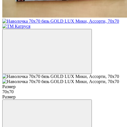
Размер
70х70
Размер