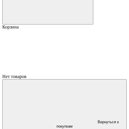
Корзина
Нет товаров
Вернуться к
покупкам