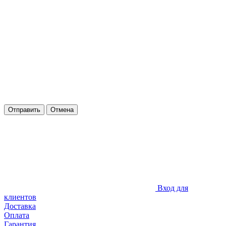
Отправить
Отмена
Вход для
клиентов
Доставка
Оплата
Гарантия