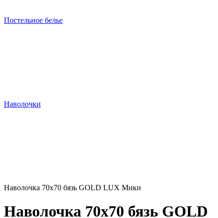
Постельное белье
Наволочки
Наволочка 70х70 бязь GOLD LUX Мики
Наволочка 70х70 бязь GOLD