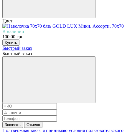
Цвет
В наличии
100.00 грн
Купить
Быстрый заказ
Быстрый заказ
Заказать
Отмена
Подтверждая заказ, я принимаю условия
пользовательского