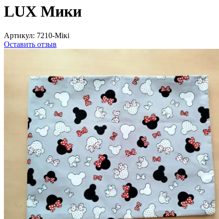
LUX Мики
Артикул:
7210-Мікі
Оставить отзыв