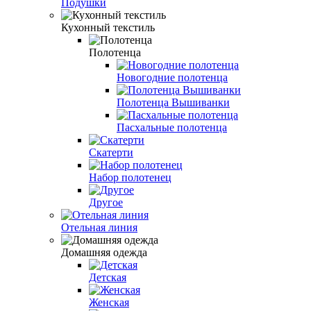
Подушки
Кухонный текстиль
Полотенца
Новогодние полотенца
Полотенца Вышиванки
Пасхальные полотенца
Скатерти
Набор полотенец
Другое
Отельная линия
Домашняя одежда
Детская
Женская