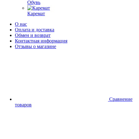
Обувь
Каремат
О нас
Оплата и доставка
Обмен и возврат
Контактная информация
Отзывы о магазине
Сравнение
товаров