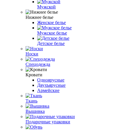
Мужской
Нижнее белье
Женское белье
Мужское белье
Детское белье
Носки
Спецодежда
Кровати
Одноярусные
Двухъярусные
Армейские
Ткань
Вышивка
Подарочные упаковки