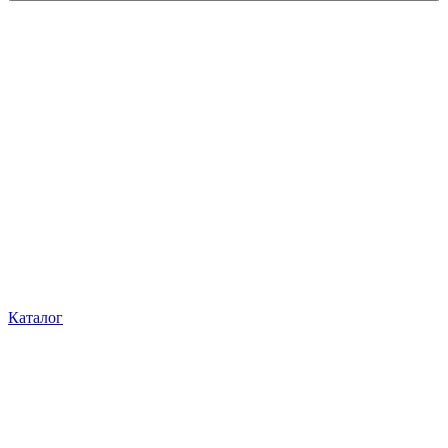
Каталог