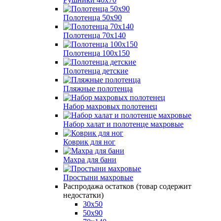
Полотенца 50х90
Полотенца 70х140
Полотенца 100х150
Полотенца детские
Пляжные полотенца
Набор махровых полотенец
Набор халат и полотенце махровые
Коврик для ног
Махра для бани
Простыни махровые
Распродажа остатков (товар содержит
недостатки)
30х50
50х90