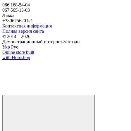
066 168-54-04
067 565-13-03
Ліжка
+380675620121
Контактная информация
Полная версия сайта
© 2014—2026
Демонстрационный интернет-магазин
Укр
Рус
Online store built
with Horoshop