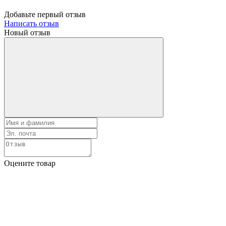
Добавьте первый отзыв
Написать отзыв
Новый отзыв
Оцените товар