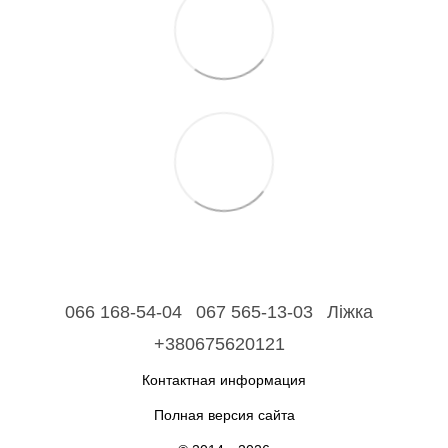
066 168-54-04
067 565-13-03
Ліжка
+380675620121
Контактная информация
Полная версия сайта