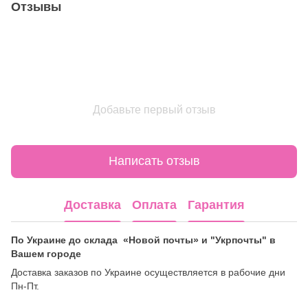
Отзывы
Добавьте первый отзыв
Написать отзыв
Доставка
Оплата
Гарантия
По Украине до склада «Новой почты» и "Укрпочты" в
Вашем городе
Доставка заказов по Украине осуществляется в рабочие дни
Пн-Пт.