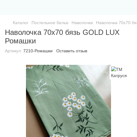
Каталог
Постельное белье
Наволочки
Наволочка 70х70 б
Наволочка 70х70 бязь GOLD LUX
Ромашки
Артикул:
7210-Ромашки
Оставить отзыв