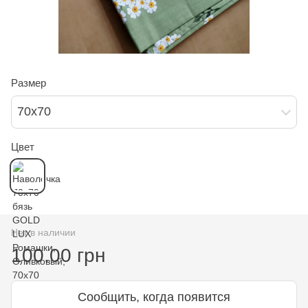
Размер
70х70
Цвет
Нет в наличии
100.00 грн
Сообщить, когда появится