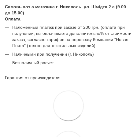
Самовывоз с магазина г. Никополь, ул. Шмідта 2 а (9.00
до 15.00)
Оплата
Наложенный платеж при заказе от 200 грн. (оплата при
получении, вы оплачиваете дополнительно% от стоимости
заказа, согласно тарифов на перевозку Компании "Новая
Почта" (только для текстильных изделий).
Наличными при получении (г. Никополь)
Безналичный расчет
Гарантия от производителя