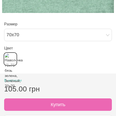
Размер
70х70
Цвет
В наличии
105.00 грн
Купить