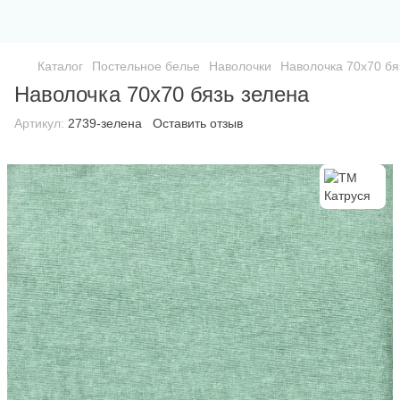
Каталог
Постельное белье
Наволочки
Наволочка 70х70 бя
Наволочка 70х70 бязь зелена
Артикул:
2739-зелена
Оставить отзыв