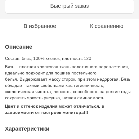
Быстрый заказ
В избранное
К сравнению
Описание
Состав: бязь, 100% хлопок, плотность 120
Бязь – плотная хлопковая ткань полотняного переплетения,
идеально подходит для пошива постельного
белья. Выдерживает массу стирок, при этом недорогая. Бязь
обладает такими свойствами как: гигиеничность,
экологическая чистота, легкость, способность на долгие годы
сохранять яркость рисунка, низкая сминаемость.
Цвет и оттенок изделия может отличаться, в
зависимости от настроек монитора!!!
Характеристики