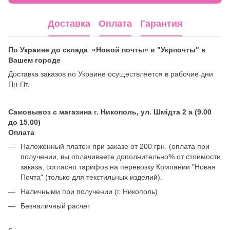
Доставка
Оплата
Гарантия
По Украине до склада «Новой почты» и "Укрпочты" в
Вашем городе
Доставка заказов по Украине осуществляется в рабочие дни
Пн-Пт.
Самовывоз с магазина г. Никополь, ул. Шмідта 2 а (9.00
до 15.00)
Оплата
Наложенный платеж при заказе от 200 грн. (оплата при
получении, вы оплачиваете дополнительно% от стоимости
заказа, согласно тарифов на перевозку Компании "Новая
Почта" (только для текстильных изделий).
Наличными при получении (г. Никополь)
Безналичный расчет