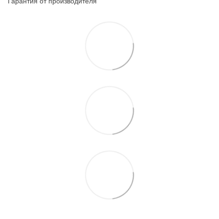
Гарантия от производителя