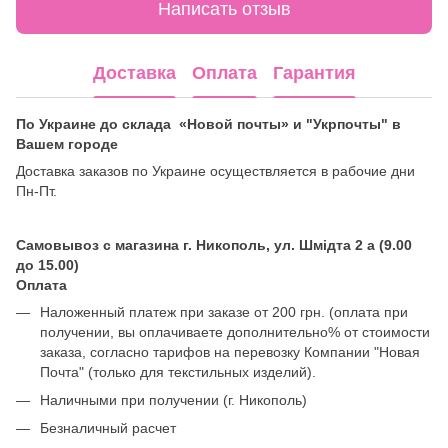
Написать отзыв
Доставка
Оплата
Гарантия
По Украине до склада «Новой почты» и "Укрпочты" в
Вашем городе
Доставка заказов по Украине осуществляется в рабочие дни
Пн-Пт.
Самовывоз с магазина г. Никополь, ул. Шмідта 2 а (9.00
до 15.00)
Оплата
Наложенный платеж при заказе от 200 грн. (оплата при
получении, вы оплачиваете дополнительно% от стоимости
заказа, согласно тарифов на перевозку Компании "Новая
Почта" (только для текстильных изделий).
Наличными при получении (г. Никополь)
Безналичный расчет