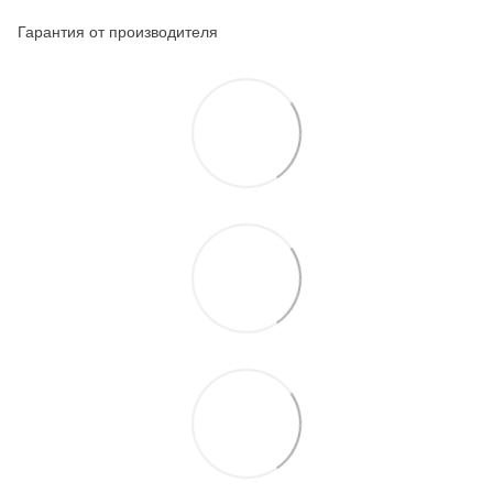
Гарантия от производителя