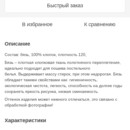
Быстрый заказ
В избранное
К сравнению
Описание
Состав: бязь, 100% хлопок, плотность 120,
Бязь – плотная хлопковая ткань полотняного переплетения,
идеально подходит для пошива постельного
белья. Выдерживает массу стирок, при этом недорогая. Бязь
обладает такими свойствами как: гигиеничность,
экологическая чистота, легкость, способность на долгие годы
сохранять яркость рисунка, низкая сминаемость.
Оттенок изделия может немного отличаться, это связано с
обработкой фотографии!
Характеристики