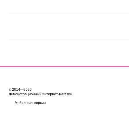
© 2014—2026
Демонстрационный интернет-магазин
Мобильная версия