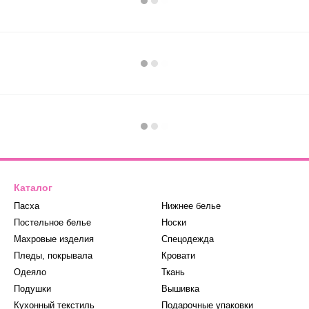
Каталог
Пасха
Нижнее белье
Постельное белье
Носки
Махровые изделия
Спецодежда
Пледы, покрывала
Кровати
Одеяло
Ткань
Подушки
Вышивка
Кухонный текстиль
Подарочные упаковки