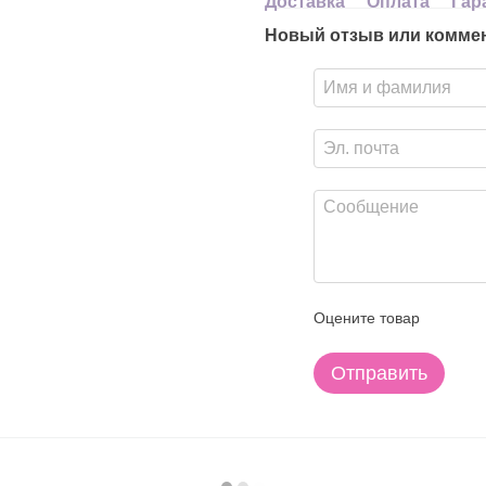
Доставка
Оплата
Гар
Новый отзыв или комме
Оцените товар
Отправить