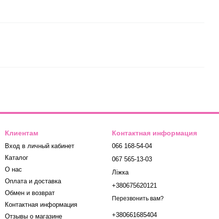
Клиентам
Контактная информация
Вход в личный кабинет
066 168-54-04
Каталог
067 565-13-03
О нас
Ліжка
Оплата и доставка
+380675620121
Обмен и возврат
Перезвонить вам?
Контактная информация
+380661685404
Отзывы о магазине