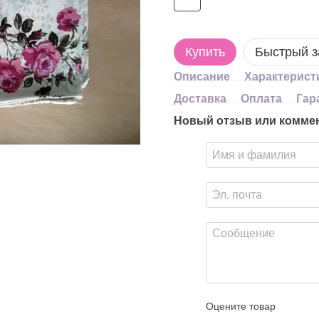
Купить
Быстрый з
Описание
Характерист
Доставка
Оплата
Гар
Новый отзыв или комме
Оцените товар