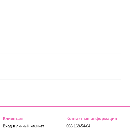
Клиентам
Контактная информация
Вход в личный кабинет
066 168-54-04