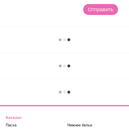
Отправить
Каталог
Пасха
Нижнее белье