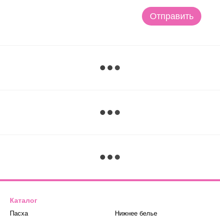
Отправить
Каталог
Пасха
Нижнее белье