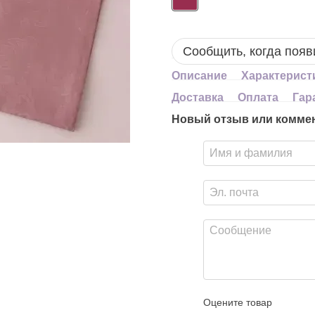
Сообщить, когда появ
Описание
Характерист
Доставка
Оплата
Гар
Новый отзыв или комме
Оцените товар