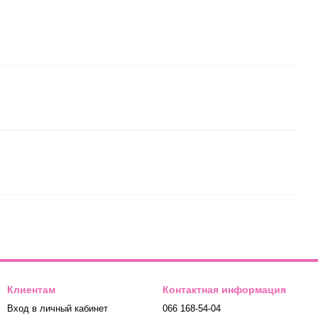
Клиентам
Контактная информация
Вход в личный кабинет
066 168-54-04