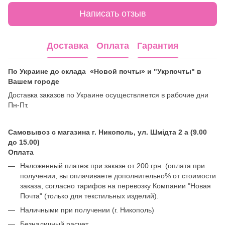
Написать отзыв
Доставка
Оплата
Гарантия
По Украине до склада «Новой почты» и "Укрпочты" в
Вашем городе
Доставка заказов по Украине осуществляется в рабочие дни
Пн-Пт.
Самовывоз с магазина г. Никополь, ул. Шмідта 2 а (9.00
до 15.00)
Оплата
Наложенный платеж при заказе от 200 грн. (оплата при
получении, вы оплачиваете дополнительно% от стоимости
заказа, согласно тарифов на перевозку Компании "Новая
Почта" (только для текстильных изделий).
Наличными при получении (г. Никополь)
Безналичный расчет